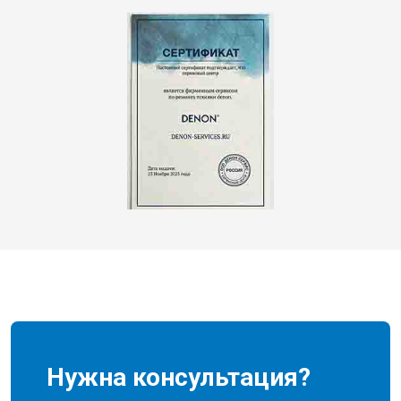
Нужна консультация?