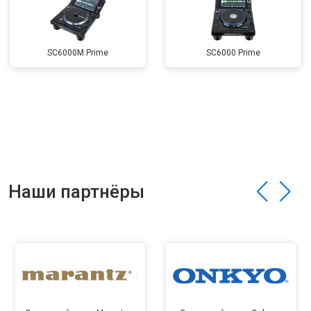
SC6000M Prime
SC6000 Prime
Наши партнёры