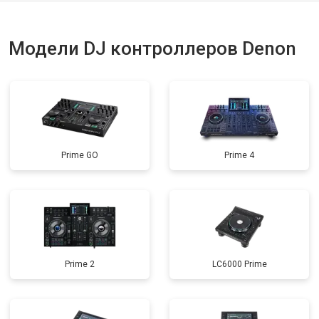
Модели DJ контроллеров Denon
Prime GO
Prime 4
Prime 2
LC6000 Prime