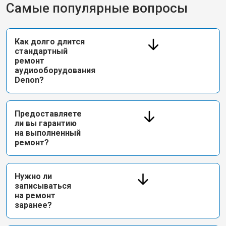
Самые популярные вопросы
Как долго длится
стандартный
ремонт
аудиооборудования
Denon?
Предоставляете
ли вы гарантию
на выполненный
ремонт?
Нужно ли
записываться
на ремонт
заранее?