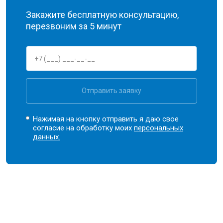
Закажите бесплатную консультацию,
перезвоним за 5 минут
Отправить заявку
Нажимая на кнопку отправить я даю свое
согласие на обработку моих
персональных
данных.