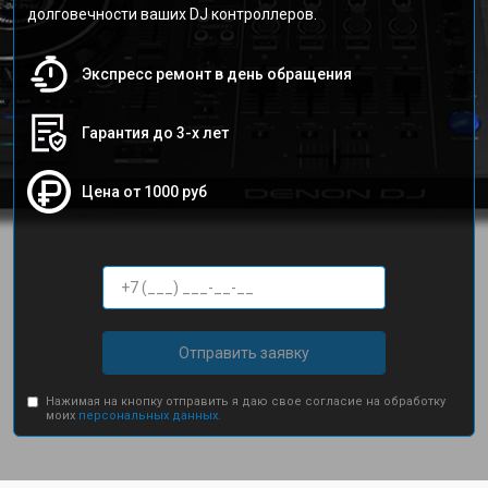
долговечности ваших DJ контроллеров.
Экспресс ремонт в день обращения
Гарантия до 3-х лет
Цена от 1000 руб
Отправить заявку
Нажимая на кнопку отправить я даю свое согласие на обработку
моих
персональных данных.