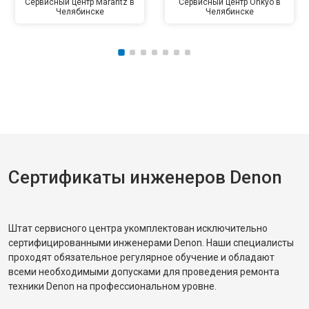
Сервисный центр Marantz в
Сервисный центр Onkyo в
Челябинске
Челябинске
Сертификаты инженеров Denon
Штат сервисного центра укомплектован исключительно
сертифицированными инженерами Denon. Наши специалисты
проходят обязательное регулярное обучение и обладают
всеми необходимыми допусками для проведения ремонта
техники Denon на профессиональном уровне.