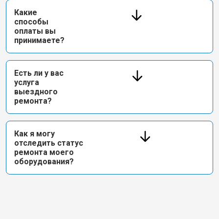
Какие
способы
оплаты вы
принимаете?
Есть ли у вас
услуга
выездного
ремонта?
Как я могу
отследить статус
ремонта моего
оборудования?