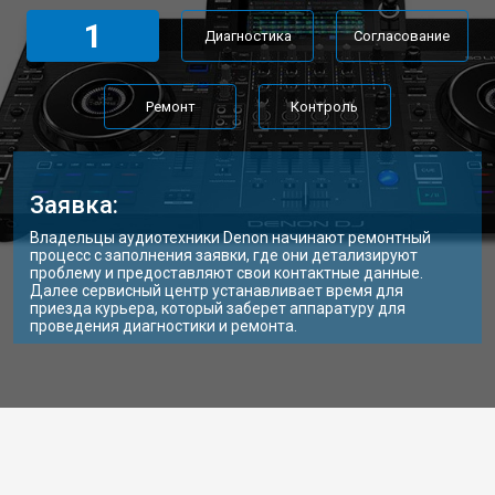
1
Диагностика
Согласование
Ремонт
Контроль
Заявка:
Владельцы аудиотехники Denon начинают ремонтный
процесс с заполнения заявки, где они детализируют
проблему и предоставляют свои контактные данные.
Далее сервисный центр устанавливает время для
приезда курьера, который заберет аппаратуру для
проведения диагностики и ремонта.