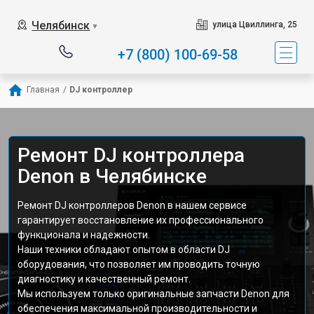
Челябинск
улица Цвиллинга, 25
▼
+7 (800) 100-69-58
Главная
/
DJ контроллер
Ремонт DJ контроллера
Denon в Челябинске
Ремонт DJ контроллеров Denon в нашем сервисе
гарантирует восстановление их профессионального
функционала и надежности.
Наши техники обладают опытом в области DJ
оборудования, что позволяет им проводить точную
диагностику и качественный ремонт.
Мы используем только оригинальные запчасти Denon для
обеспечения максимальной производительности и