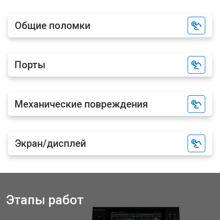
Общие поломки
Порты
Механические повреждения
Экран/дисплей
Этапы работ