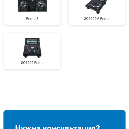
Prime 2
SC6000M Prime
SC6000 Prime
Нужна консультация?