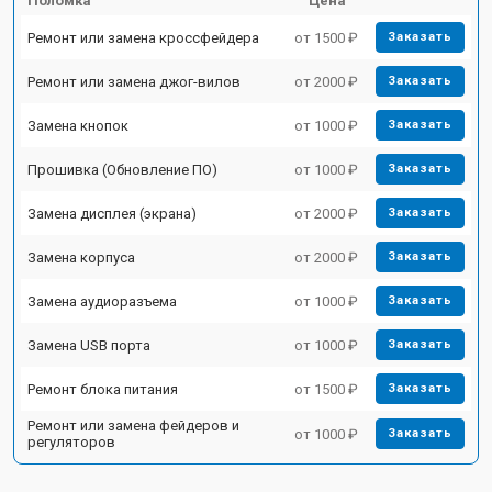
Поломка
Цена
Ремонт или замена кроссфейдера
от 1500 ₽
Заказать
Ремонт или замена джог-вилов
от 2000 ₽
Заказать
Замена кнопок
от 1000 ₽
Заказать
Прошивка (Обновление ПО)
от 1000 ₽
Заказать
Замена дисплея (экрана)
от 2000 ₽
Заказать
Замена корпуса
от 2000 ₽
Заказать
Замена аудиоразъема
от 1000 ₽
Заказать
Замена USB порта
от 1000 ₽
Заказать
Ремонт блока питания
от 1500 ₽
Заказать
Ремонт или замена фейдеров и
от 1000 ₽
Заказать
регуляторов