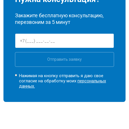
Закажите бесплатную консультацию,
перезвоним за 5 минут
Отправить заявку
Нажимая на кнопку отправить я даю свое
согласие на обработку моих
персональных
данных.