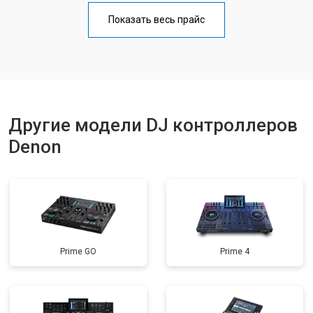
Показать весь прайс
Другие модели DJ контроллеров
Denon
Prime GO
Prime 4