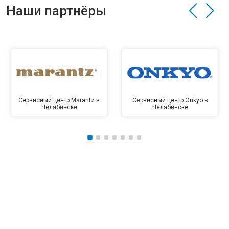
Наши партнёры
Сервисный центр Marantz в
Сервисный центр Onkyo в
Челябинске
Челябинске