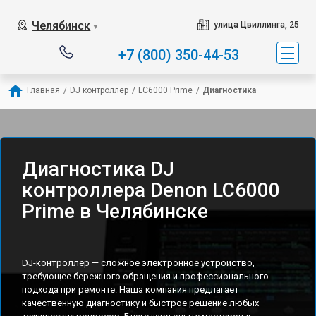
Челябинск
улица Цвиллинга, 25
▼
+7 (800) 350-44-53
Главная
/
DJ контроллер
/
LC6000 Prime
/
Диагностика
Диагностика DJ
контроллера Denon LC6000
Prime в Челябинске
DJ-контроллер — сложное электронное устройство,
требующее бережного обращения и профессионального
подхода при ремонте. Наша компания предлагает
качественную диагностику и быстрое решение любых