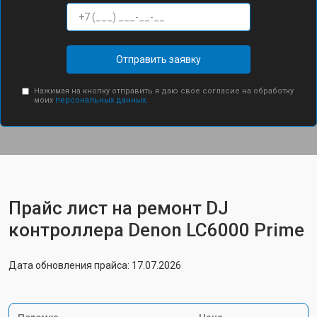
Отправить заявку
Нажимая на кнопку отправить я даю свое согласие на обработку
моих
персональных данных.
Прайс лист на ремонт DJ
контроллера Denon LC6000 Prime
Дата обновления прайса: 17.07.2026