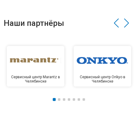
Наши партнёры
Сервисный центр Marantz в
Сервисный центр Onkyo в
Челябинске
Челябинске