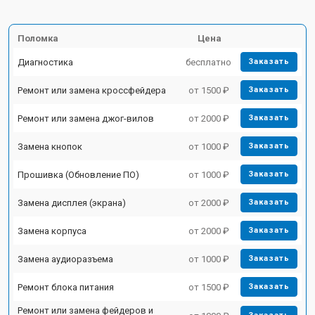
Поломка
Цена
Диагностика
бесплатно
Заказать
Ремонт или замена кроссфейдера
от 1500 ₽
Заказать
Ремонт или замена джог-вилов
от 2000 ₽
Заказать
Замена кнопок
от 1000 ₽
Заказать
Прошивка (Обновление ПО)
от 1000 ₽
Заказать
Замена дисплея (экрана)
от 2000 ₽
Заказать
Замена корпуса
от 2000 ₽
Заказать
Замена аудиоразъема
от 1000 ₽
Заказать
Ремонт блока питания
от 1500 ₽
Заказать
Ремонт или замена фейдеров и