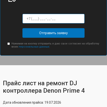
Отправить заявку
Нажимая на кнопку отправить я даю свое согласие на обработку
моих
персональных данных.
Прайс лист на ремонт DJ
контроллера Denon Prime 4
Дата обновления прайса: 19.07.2026