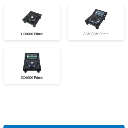
LC6000 Prime
SC6000M Prime
SC6000 Prime