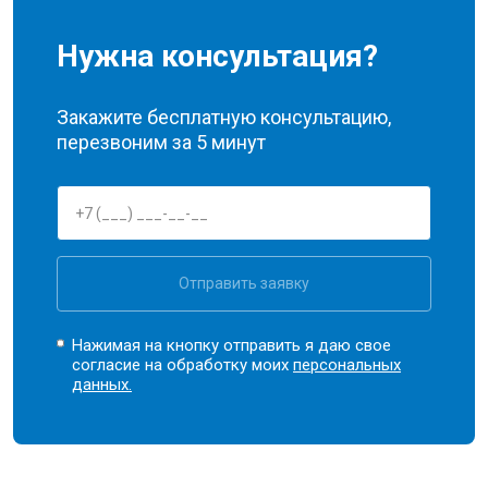
Нужна консультация?
Закажите бесплатную консультацию,
перезвоним за 5 минут
Отправить заявку
Нажимая на кнопку отправить я даю свое
согласие на обработку моих
персональных
данных.