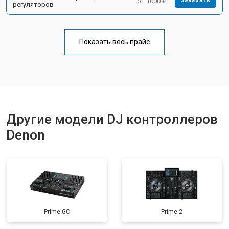
от 1000 ₽
Заказать
регуляторов
Показать весь прайс
Другие модели DJ контроллеров
Denon
Prime GO
Prime 2