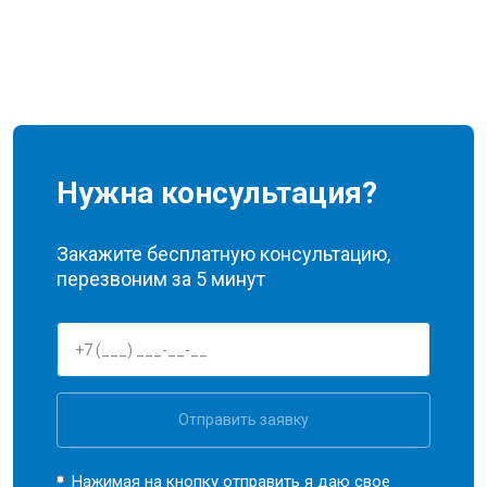
Нужна консультация?
Закажите бесплатную консультацию,
перезвоним за 5 минут
Отправить заявку
Нажимая на кнопку отправить я даю свое