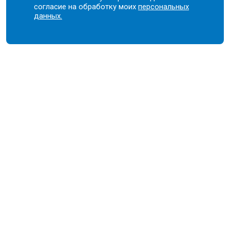
согласие на обработку моих
персональных
данных.