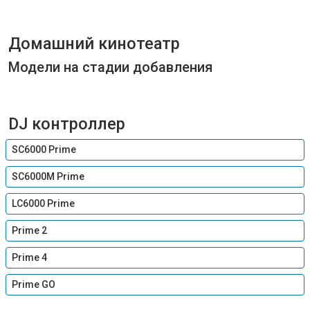
Домашний кинотеатр
Модели на стадии добавления
DJ контроллер
SC6000 Prime
SC6000M Prime
LC6000 Prime
Prime 2
Prime 4
Prime GO