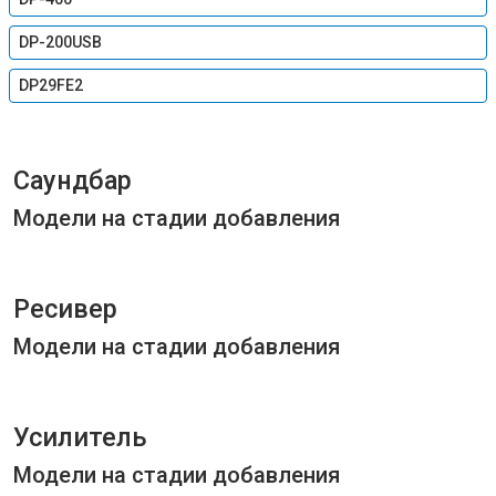
DP-200USB
DP29FE2
Саундбар
Модели на стадии добавления
Ресивер
Модели на стадии добавления
Усилитель
Модели на стадии добавления