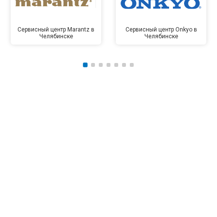
Сервисный центр Marantz в
Сервисный центр Onkyo в
Челябинске
Челябинске