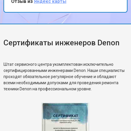
Отзыв из
Яндекс карты
работают как новые. Спасибо за ваш
профессионализм!
Сертификаты инженеров Denon
Штат сервисного центра укомплектован исключительно
сертифицированными инженерами Denon. Наши специалисты
проходят обязательное регулярное обучение и обладают
всеми необходимыми допусками для проведения ремонта
техники Denon на профессиональном уровне.