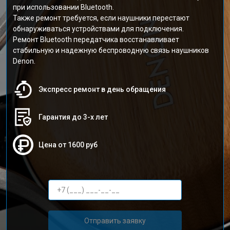
при использовании Bluetooth.
Также ремонт требуется, если наушники перестают
обнаруживаться устройствами для подключения.
Ремонт Bluetooth передатчика восстанавливает
стабильную и надежную беспроводную связь наушников
Denon.
Экспресс ремонт в день обращения
Гарантия до 3-х лет
Цена от 1600 руб
Отправить заявку