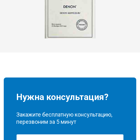
Нужна консультация?
Закажите бесплатную консультацию,
перезвоним за 5 минут