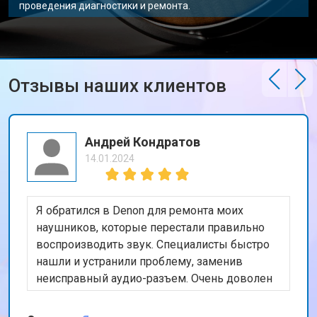
проведения диагностики и ремонта.
Отзывы наших клиентов
Андрей Кондратов
14.01.2024
Я обратился в Denon для ремонта моих
наушников, которые перестали правильно
воспроизводить звук. Специалисты быстро
нашли и устранили проблему, заменив
неисправный аудио-разъем. Очень доволен
качеством работы и скоростью
обслуживания. Мои наушники теперь