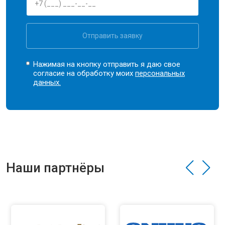
Отправить заявку
Нажимая на кнопку отправить я даю свое
согласие на обработку моих
персональных
данных.
Наши партнёры