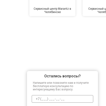
Сервисный центр Marantz в
Сервисный ц
Челябинске
Челяб
Остались вопросы?
Напишите или позвоните нам и получите
бесплатную консультацию по
интересующему Вас вопросу.