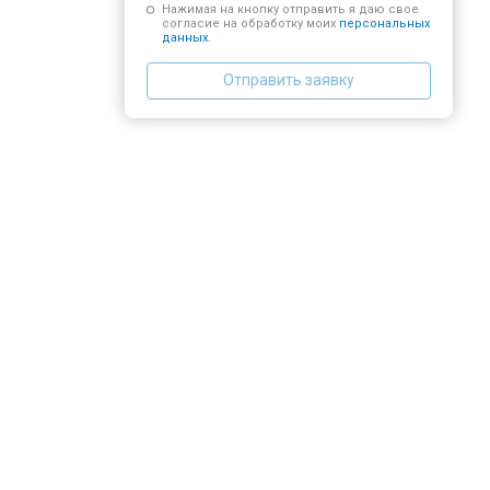
Нажимая на кнопку отправить я даю свое
согласие на обработку моих
персональных
данных.
Отправить заявку