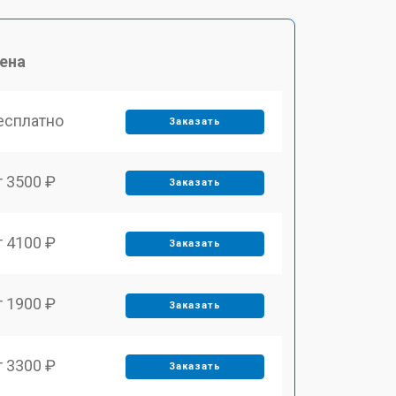
ена
есплатно
Заказать
т 3500 ₽
Заказать
т 4100 ₽
Заказать
т 1900 ₽
Заказать
т 3300 ₽
Заказать