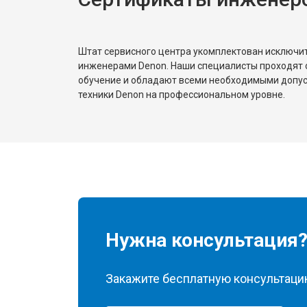
Штат сервисного центра укомплектован исключ
инженерами Denon. Наши специалисты проходят 
обучение и обладают всеми необходимыми допу
техники Denon на профессиональном уровне.
Нужна консультация
Закажите бесплатную консультацию