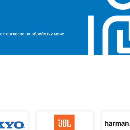
ое согласие на обработку моих