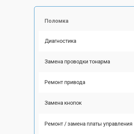
Поломка
Диагностика
Замена проводки тонарма
Ремонт привода
Замена кнопок
Ремонт / замена платы управления