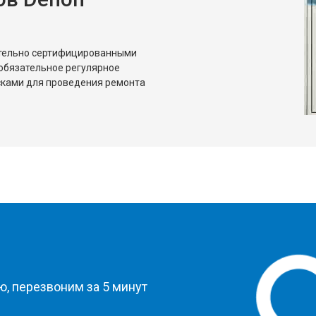
ительно сертифицированными
обязательное регулярное
сками для проведения ремонта
?
, перезвоним за 5 минут