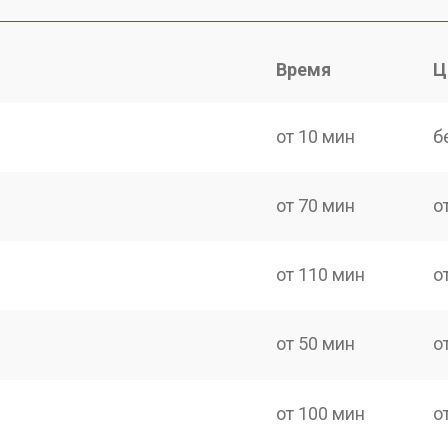
Время
Ц
от 10 мин
б
от 70 мин
о
от 110 мин
о
от 50 мин
о
от 100 мин
о